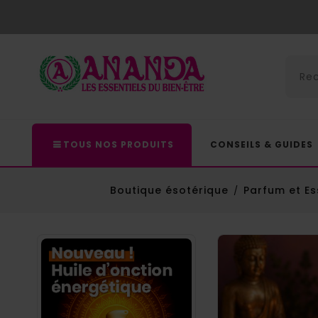
TOUS NOS PRODUITS
CONSEILS & GUIDES
Boutique ésotérique
Parfum et Es