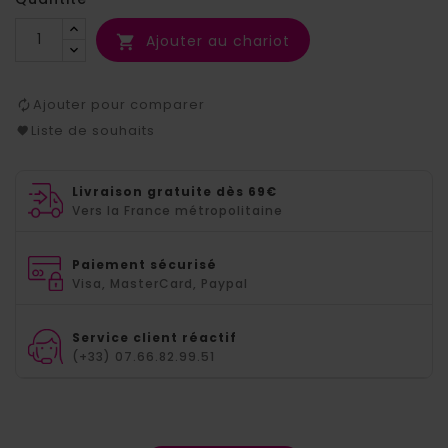
Ajouter au chariot

Ajouter pour comparer
Liste de souhaits
Livraison gratuite dès 69€
Vers la France métropolitaine
Paiement sécurisé
Visa, MasterCard, Paypal
Service client réactif
(+33) 07.66.82.99.51