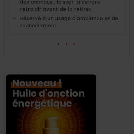
des animaux ; laisser la cendre
refroidir avant de la retirer.
•
Réservé à un usage d'ambiance et de
recueillement.
✦ ✦ ✦