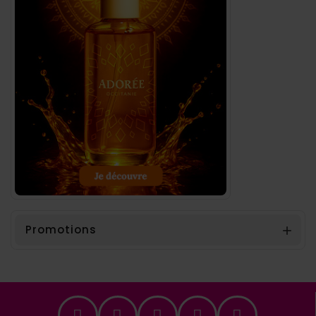
Promotions
