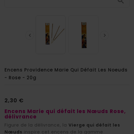



Encens Providence Marie Qui Défait Les Noeuds
- Rose - 20g
2,30 €
Encens Marie qui défait les Nœuds Rose,
délivrance
Figure de la délivrance, la
Vierge qui défait les
Nœuds
inspire cet encens de la gamme