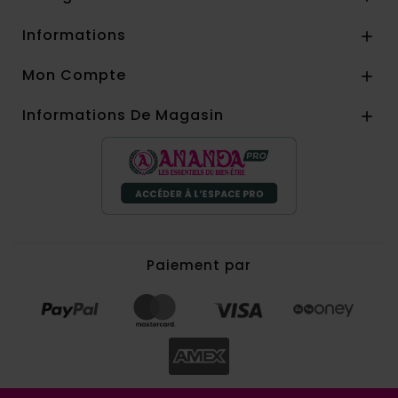
Informations

Mon Compte

Informations De Magasin

Paiement par