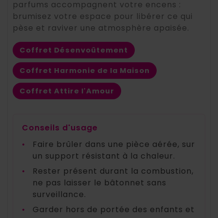
parfums accompagnent votre encens :
brumisez votre espace pour libérer ce qui
pèse et raviver une atmosphère apaisée.
Coffret Désenvoûtement
Coffret Harmonie de la Maison
Coffret Attire l'Amour
Conseils d'usage
•
Faire brûler dans une pièce aérée, sur
un support résistant à la chaleur.
•
Rester présent durant la combustion,
ne pas laisser le bâtonnet sans
surveillance.
•
Garder hors de portée des enfants et