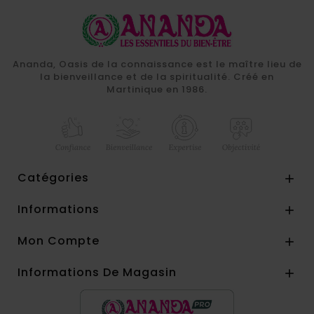
Ananda, Oasis de la connaissance est le maître lieu de
la bienveillance et de la spiritualité. Créé en
Martinique en 1986.
Catégories

Informations

Mon Compte

Informations De Magasin
