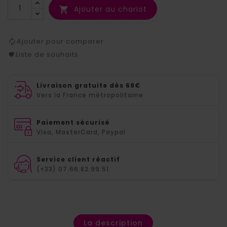
Ajouter au chariot

Ajouter pour comparer
Liste de souhaits
Livraison gratuite dès 69€
Vers la France métropolitaine
Paiement sécurisé
Visa, MasterCard, Paypal
Service client réactif
(+33) 07.66.82.99.51
La description