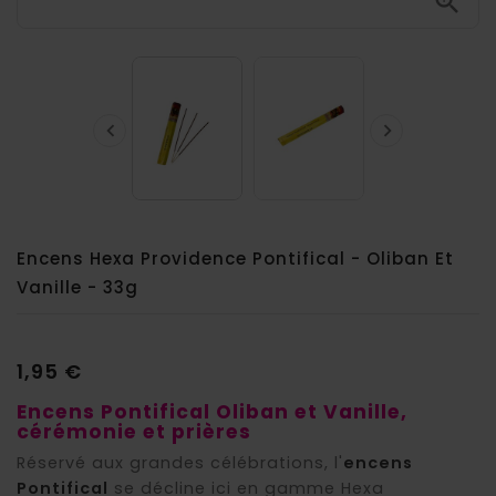



Encens Hexa Providence Pontifical - Oliban Et
Vanille - 33g
1,95 €
Encens Pontifical Oliban et Vanille,
cérémonie et prières
Réservé aux grandes célébrations, l'
encens
Pontifical
se décline ici en gamme Hexa