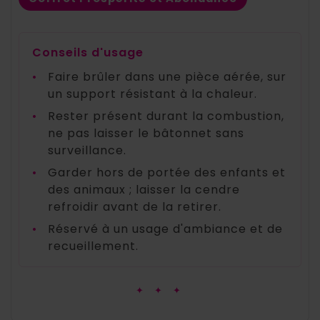
Conseils d'usage
•
Faire brûler dans une pièce aérée, sur
un support résistant à la chaleur.
•
Rester présent durant la combustion,
ne pas laisser le bâtonnet sans
surveillance.
•
Garder hors de portée des enfants et
des animaux ; laisser la cendre
refroidir avant de la retirer.
•
Réservé à un usage d'ambiance et de
recueillement.
✦ ✦ ✦