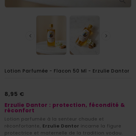



Lotion Parfumée - Flacon 50 Ml - Erzulie Dantor
8,95 €
Erzulie Dantor : protection, fécondité &
réconfort
Lotion parfumée à la senteur chaude et
réconfortante,
Erzulie Dantor
incarne la figure
protectrice et maternelle de la tradition vodou.