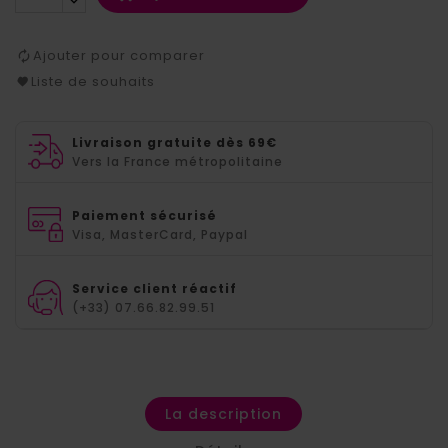
Ajouter pour comparer
Liste de souhaits
Livraison gratuite dès 69€
Vers la France métropolitaine
Paiement sécurisé
Visa, MasterCard, Paypal
Service client réactif
(+33) 07.66.82.99.51
La description