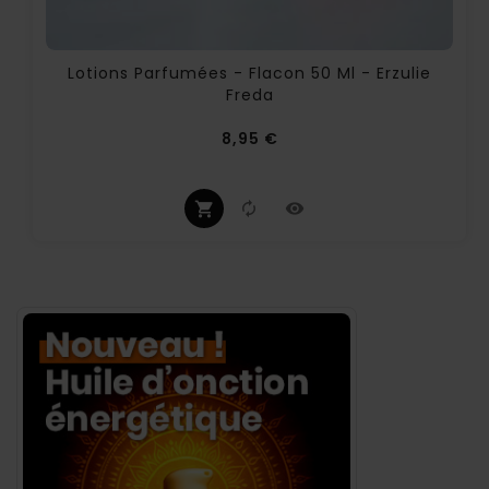
Lotions Parfumées - Flacon 50 Ml - Erzulie
Freda
Prix
8,95 €