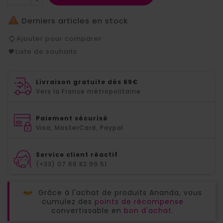

Derniers articles en stock
Ajouter pour comparer
Liste de souhaits
Livraison gratuite dès 69€
Vers la France métropolitaine
Paiement sécurisé
Visa, MasterCard, Paypal
Service client réactif
(+33) 07.66.82.99.51
Grâce à l'achat de produits Ananda, vous
cumulez des
points de récompense
convertissable en
bon d'achat.