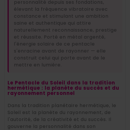
personnalité depuis ses fondations,
élevant la fréquence vibratoire avec
constance et stimulant une ambition
saine et authentique qui attire
naturellement reconnaissance, prestige
et réussite. Porté en métal argenté,
l'énergie solaire de ce pentacle
s'enracine avant de rayonner — elle
construit celui qui porte avant de le
mettre en lumière.
Le Pentacle du Soleil dans la tradition
hermétique : la planète du succès et du
rayonnement personnel
Dans la tradition planétaire hermétique, le
Soleil est la planète du rayonnement, de
l'autorité, de la créativité et du succès. Il
gouverne la personnalité dans son