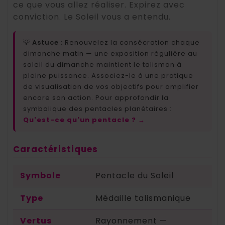
ce que vous allez réaliser. Expirez avec
conviction. Le Soleil vous a entendu.
💡
Astuce :
Renouvelez la consécration chaque
dimanche matin — une exposition régulière au
soleil du dimanche maintient le talisman à
pleine puissance. Associez-le à une pratique
de visualisation de vos objectifs pour amplifier
encore son action. Pour approfondir la
symbolique des pentacles planétaires :
Qu'est-ce qu'un pentacle ? →
Caractéristiques
Symbole
Pentacle du Soleil
Type
Médaille talismanique
Vertus
Rayonnement —