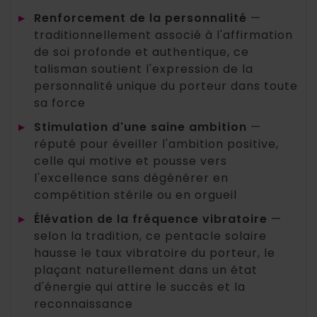
▸
Renforcement de la personnalité
—
traditionnellement associé à l'affirmation
de soi profonde et authentique, ce
talisman soutient l'expression de la
personnalité unique du porteur dans toute
sa force
▸
Stimulation d'une saine ambition
—
réputé pour éveiller l'ambition positive,
celle qui motive et pousse vers
l'excellence sans dégénérer en
compétition stérile ou en orgueil
▸
Élévation de la fréquence vibratoire
—
selon la tradition, ce pentacle solaire
hausse le taux vibratoire du porteur, le
plaçant naturellement dans un état
d'énergie qui attire le succès et la
reconnaissance