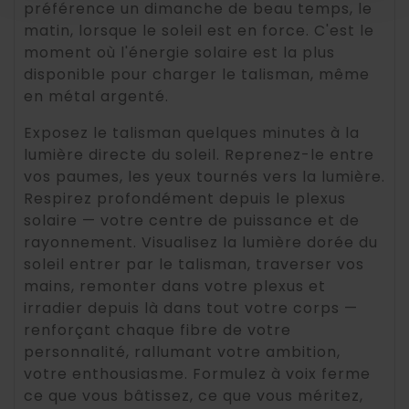
préférence un dimanche de beau temps, le
matin, lorsque le soleil est en force. C'est le
moment où l'énergie solaire est la plus
disponible pour charger le talisman, même
en métal argenté.
Exposez le talisman quelques minutes à la
lumière directe du soleil. Reprenez-le entre
vos paumes, les yeux tournés vers la lumière.
Respirez profondément depuis le plexus
solaire — votre centre de puissance et de
rayonnement. Visualisez la lumière dorée du
soleil entrer par le talisman, traverser vos
mains, remonter dans votre plexus et
irradier depuis là dans tout votre corps —
renforçant chaque fibre de votre
personnalité, rallumant votre ambition,
votre enthousiasme. Formulez à voix ferme
ce que vous bâtissez, ce que vous méritez,