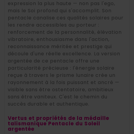
expression la plus haute — non pas l'ego,
mais le Soi profond qui s'accomplit. Son
pentacle canalise ces qualités solaires pour
les rendre accessibles au porteur :
renforcement de la personnalité, élévation
vibratoire, enthousiasme dans l'action,
reconnaissance méritée et prestige qui
découle d'une réelle excellence. La version
argentée de ce pentacle offre une
particularité précieuse : l'énergie solaire
reçue à travers le prisme lunaire crée un
rayonnement à la fois puissant et ancré —
visible sans être ostentatoire, ambitieux
sans être vaniteux. C'est le chemin du
succès durable et authentique.
Vertus et propriétés de la médaille
talismanique Pentacle du Soleil
argentée