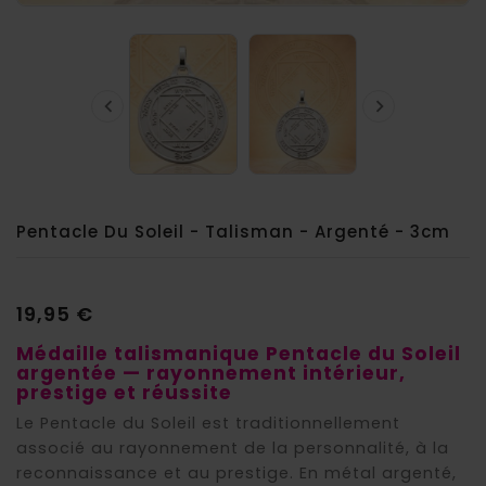


Pentacle Du Soleil - Talisman - Argenté - 3cm
19,95 €
Médaille talismanique Pentacle du Soleil
argentée — rayonnement intérieur,
prestige et réussite
Le Pentacle du Soleil est traditionnellement
associé au rayonnement de la personnalité, à la
reconnaissance et au prestige. En métal argenté,