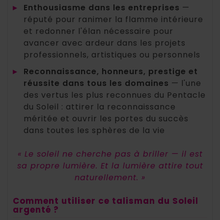
▸
Enthousiasme dans les entreprises
—
réputé pour ranimer la flamme intérieure
et redonner l'élan nécessaire pour
avancer avec ardeur dans les projets
professionnels, artistiques ou personnels
▸
Reconnaissance, honneurs, prestige et
réussite dans tous les domaines
— l'une
des vertus les plus reconnues du Pentacle
du Soleil : attirer la reconnaissance
méritée et ouvrir les portes du succès
dans toutes les sphères de la vie
« Le soleil ne cherche pas à briller — il est
sa propre lumière. Et la lumière attire tout
naturellement. »
Comment utiliser ce talisman du Soleil
argenté ?