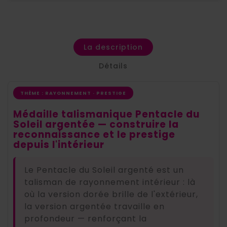
La description
Détails
THÈME : RAYONNEMENT · PRESTIGE
Médaille talismanique Pentacle du
Soleil argentée — construire la
reconnaissance et le prestige
depuis l'intérieur
Le Pentacle du Soleil argenté est un
talisman de rayonnement intérieur : là
où la version dorée brille de l'extérieur,
la version argentée travaille en
profondeur — renforçant la