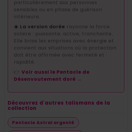
particulièrement aux personnes
sensibles ou en phase de guérison
intérieure.
☀️ La version dorée
rayonne la force
solaire : puissante, active, tranchante.
Elle brise les emprises avec énergie et
convient aux situations où la protection
doit être affirmée avec fermeté et
rapidité.
👉
Voir aussi le Pentacle de
Désenvoutement doré →
Découvrez d'autres talismans de la
collection
Pentacle Astral argenté