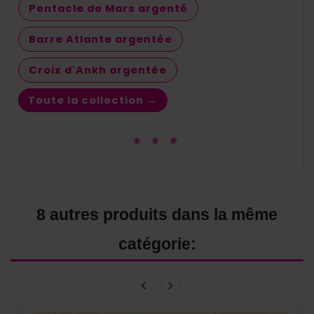
Pentacle de Mars argenté
Barre Atlante argentée
Croix d'Ankh argentée
Toute la collection →
❀ ❀ ❀
8 autres produits dans la même
catégorie: