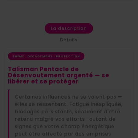
La description
Détails
THÈME : DÉGAGEMENT · PROTECTION
Talisman Pentacle de
Désenvoutement argenté — se
libérer et se protéger
Certaines influences ne se voient pas —
elles se ressentent. Fatigue inexpliquée,
blocages persistants, sentiment d'être
retenu malgré vos efforts : autant de
signes que votre champ énergétique
peut être affecté par des emprises