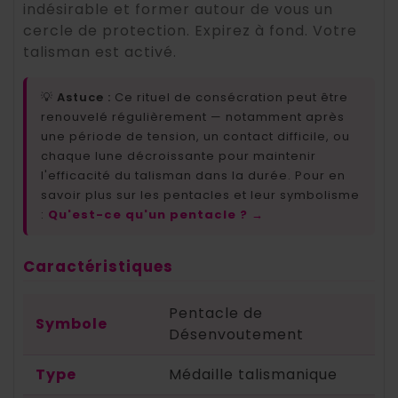
indésirable et former autour de vous un
cercle de protection. Expirez à fond. Votre
talisman est activé.
💡
Astuce :
Ce rituel de consécration peut être
renouvelé régulièrement — notamment après
une période de tension, un contact difficile, ou
chaque lune décroissante pour maintenir
l'efficacité du talisman dans la durée. Pour en
savoir plus sur les pentacles et leur symbolisme
:
Qu'est-ce qu'un pentacle ? →
Caractéristiques
Pentacle de
Symbole
Désenvoutement
Type
Médaille talismanique