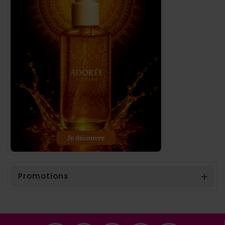
Promotions
