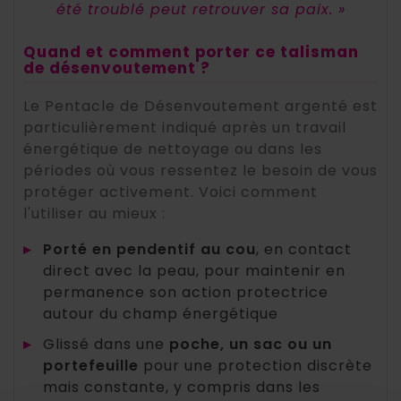
été troublé peut retrouver sa paix. »
Quand et comment porter ce talisman
de désenvoutement ?
Le Pentacle de Désenvoutement argenté est
particulièrement indiqué après un travail
énergétique de nettoyage ou dans les
périodes où vous ressentez le besoin de vous
protéger activement. Voici comment
l'utiliser au mieux :
▸
Porté en pendentif au cou
, en contact
direct avec la peau, pour maintenir en
permanence son action protectrice
autour du champ énergétique
▸
Glissé dans une
poche, un sac ou un
portefeuille
pour une protection discrète
mais constante, y compris dans les