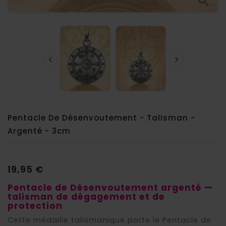



Pentacle De Désenvoutement - Talisman -
Argenté - 3cm
19,95 €
Pentacle de Désenvoutement argenté —
talisman de dégagement et de
protection
Cette médaille talismanique porte le Pentacle de