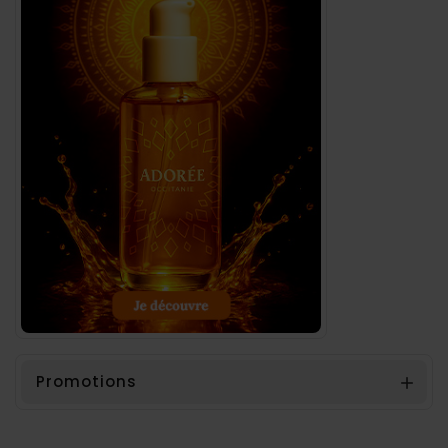
Promotions
