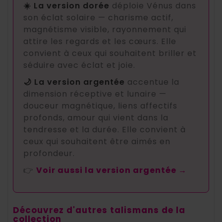
☀️ La version dorée
déploie Vénus dans
son éclat solaire — charisme actif,
magnétisme visible, rayonnement qui
attire les regards et les cœurs. Elle
convient à ceux qui souhaitent briller et
séduire avec éclat et joie.
🌙 La version argentée
accentue la
dimension réceptive et lunaire —
douceur magnétique, liens affectifs
profonds, amour qui vient dans la
tendresse et la durée. Elle convient à
ceux qui souhaitent être aimés en
profondeur.
👉
Voir aussi la version argentée →
Découvrez d'autres talismans de la
collection