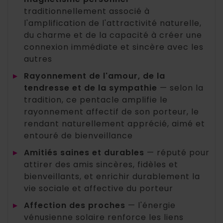
traditionnellement associé à
l'amplification de l'attractivité naturelle,
du charme et de la capacité à créer une
connexion immédiate et sincère avec les
autres
▸
Rayonnement de l'amour, de la
tendresse et de la sympathie
— selon la
tradition, ce pentacle amplifie le
rayonnement affectif de son porteur, le
rendant naturellement apprécié, aimé et
entouré de bienveillance
▸
Amitiés saines et durables
— réputé pour
attirer des amis sincères, fidèles et
bienveillants, et enrichir durablement la
vie sociale et affective du porteur
▸
Affection des proches
— l'énergie
vénusienne solaire renforce les liens