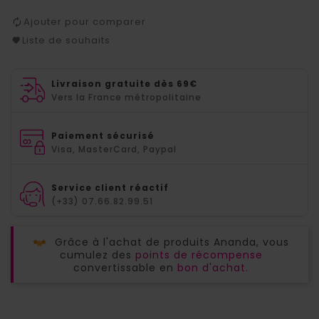
Ajouter pour comparer
Liste de souhaits
Livraison gratuite dès 69€
Vers la France métropolitaine
Paiement sécurisé
Visa, MasterCard, Paypal
Service client réactif
(+33) 07.66.82.99.51
Grâce à l'achat de produits Ananda, vous
cumulez des
points de récompense
convertissable en
bon d'achat.