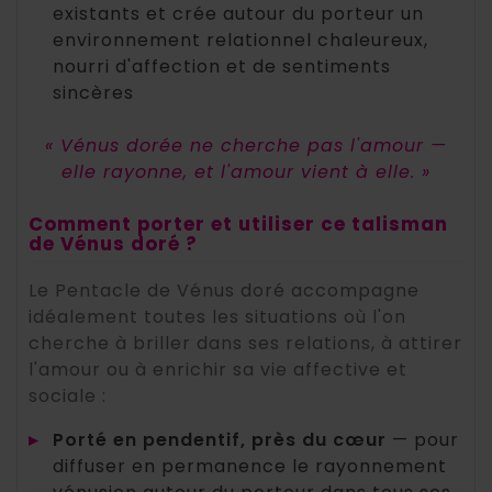
existants et crée autour du porteur un
environnement relationnel chaleureux,
nourri d'affection et de sentiments
sincères
« Vénus dorée ne cherche pas l'amour —
elle rayonne, et l'amour vient à elle. »
Comment porter et utiliser ce talisman
de Vénus doré ?
Le Pentacle de Vénus doré accompagne
idéalement toutes les situations où l'on
cherche à briller dans ses relations, à attirer
l'amour ou à enrichir sa vie affective et
sociale :
▸
Porté en pendentif, près du cœur
— pour
diffuser en permanence le rayonnement