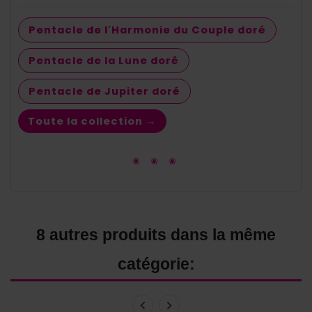
Pentacle de l'Harmonie du Couple doré
Pentacle de la Lune doré
Pentacle de Jupiter doré
Toute la collection →
❀ ❀ ❀
8 autres produits dans la même
catégorie: