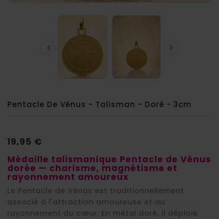


Pentacle De Vénus - Talisman - Doré - 3cm
19,95 €
Médaille talismanique Pentacle de Vénus
dorée — charisme, magnétisme et
rayonnement amoureux
Le Pentacle de Vénus est traditionnellement
associé à l'attraction amoureuse et au
rayonnement du cœur. En métal doré, il déploie