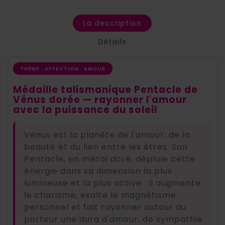
La description
Détails
THÈME : AFFECTION · AMOUR
Médaille talismanique Pentacle de
Vénus dorée — rayonner l'amour
avec la puissance du soleil
Vénus est la planète de l'amour, de la
beauté et du lien entre les êtres. Son
Pentacle, en métal doré, déploie cette
énergie dans sa dimension la plus
lumineuse et la plus active : il augmente
le charisme, exalte le magnétisme
personnel et fait rayonner autour du
porteur une aura d'amour, de sympathie