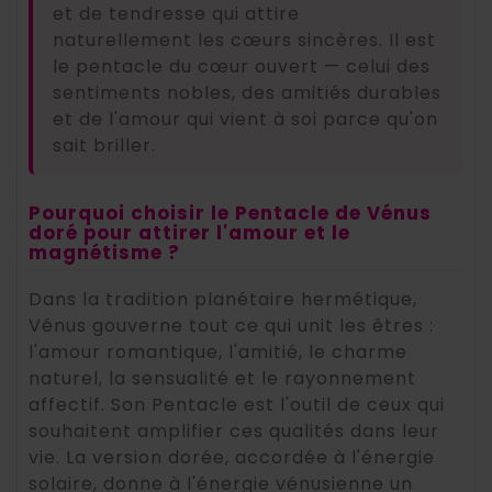
et de tendresse qui attire
naturellement les cœurs sincères. Il est
le pentacle du cœur ouvert — celui des
sentiments nobles, des amitiés durables
et de l'amour qui vient à soi parce qu'on
sait briller.
Pourquoi choisir le Pentacle de Vénus
doré pour attirer l'amour et le
magnétisme ?
Dans la tradition planétaire hermétique,
Vénus gouverne tout ce qui unit les êtres :
l'amour romantique, l'amitié, le charme
naturel, la sensualité et le rayonnement
affectif. Son Pentacle est l'outil de ceux qui
souhaitent amplifier ces qualités dans leur
vie. La version dorée, accordée à l'énergie
solaire, donne à l'énergie vénusienne un