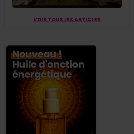
VOIR TOUS LES ARTICLES