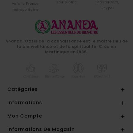
spiritualité
MasterCard,
Vers la France
Paypal
métropolitaine
Ananda, Oasis de la connaissance est le maître lieu de
la bienveillance et de la spiritualité. Créé en
Martinique en 1986.
Catégories

Informations

Mon Compte

Informations De Magasin
