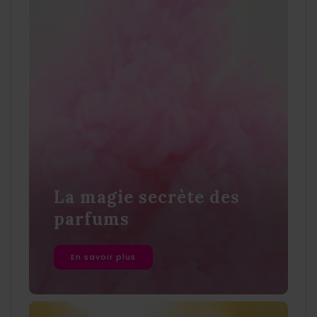
La magie secrète des
parfums
En savoir plus