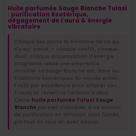
Huile parfumée Sauge Blanche Tulasi
: purification ésotérique,
dégagement de l'aura & énergie
vibratoire
Chaque lieu porte la mémoire de ce qui
s'y est passé — chaque conflit, chaque
deuil, chaque accumulation d'énergie
stagnante laisse une empreinte
invisible. La Sauge Blanche est, dans les
traditions ésotériques du monde entier,
l'outil par excellence pour effacer ces
traces et remettre l'ardoise à zéro.
Cette
huile parfumée Tulasi
Sauge
Blanche
permet d'accéder à ce pouvoir
de purification en diffusion, sans fumée,
partout où vous en avez besoin.