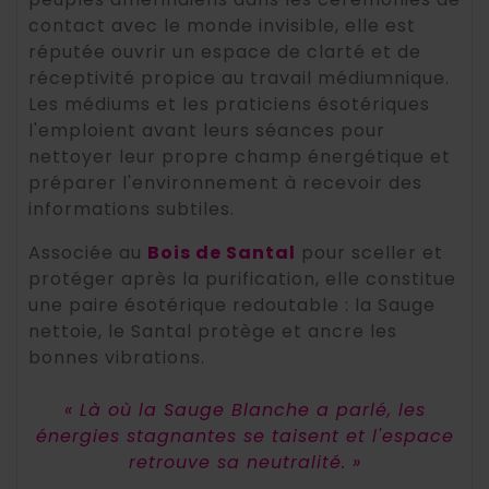
contact avec le monde invisible, elle est
réputée ouvrir un espace de clarté et de
réceptivité propice au travail médiumnique.
Les médiums et les praticiens ésotériques
l'emploient avant leurs séances pour
nettoyer leur propre champ énergétique et
préparer l'environnement à recevoir des
informations subtiles.
Associée au
Bois de Santal
pour sceller et
protéger après la purification, elle constitue
une paire ésotérique redoutable : la Sauge
nettoie, le Santal protège et ancre les
bonnes vibrations.
« Là où la Sauge Blanche a parlé, les
énergies stagnantes se taisent et l'espace
retrouve sa neutralité. »