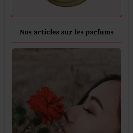
Nos articles sur les parfums