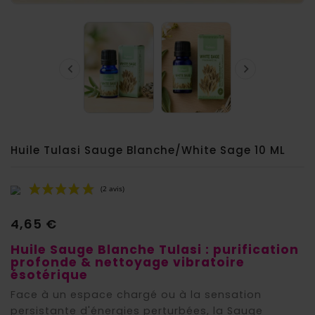


Huile Tulasi Sauge Blanche/White Sage 10 ML
4,65 €
Huile Sauge Blanche Tulasi : purification
profonde & nettoyage vibratoire
ésotérique
Face à un espace chargé ou à la sensation
persistante d'énergies perturbées, la Sauge