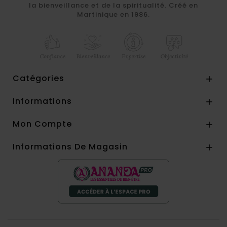
la bienveillance et de la spiritualité. Créé en
Martinique en 1986.
Catégories

Informations

Mon Compte

Informations De Magasin
