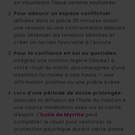
en visualisant l'issue sereine souhaitée.
Pour adoucir un espace conflictuel
:
diffusez dans la pièce 30 minutes avant
une réunion ou une confrontation délicate
pour atténuer les tensions latentes et
créer un terrain favorable à l'écoute.
Pour la confiance en soi au quotidien
:
intégrez une onction légère (diluée) à
votre rituel du matin, accompagnée d'une
intention formulée à voix haute — une
affirmation positive ou une prière brève.
Lors d'une période de doute prolongée
:
associez la diffusion de l'huile du Vatican à
une courte méditation axée sur la clarté
d'esprit. L'
huile de Myrrhe
peut
compléter le rituel pour renforcer la
protection psychique durant cette phase