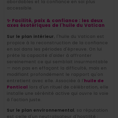
abordables et la confiance en soi plus
accessible.
✨ Facilité, paix & confiance : les deux
axes ésotériques de l'huile du Vatican
Sur le plan intérieur
, l'huile du Vatican est
propice à la reconstruction de la confiance
en soi dans les périodes d'épreuve. On lui
prête la capacité d'aider à affronter
sereinement ce qui semblait insurmontable
— non pas en effaçant la difficulté, mais en
modifiant profondément le rapport qu'on
entretient avec elle. Associée à l'
huile de
Pontical
lors d'un rituel de célébration, elle
installe une sérénité active qui ouvre la voie
à l'action juste.
Sur le plan environnemental
, sa réputation
est celle d'un neutralisateur d'hostilité :