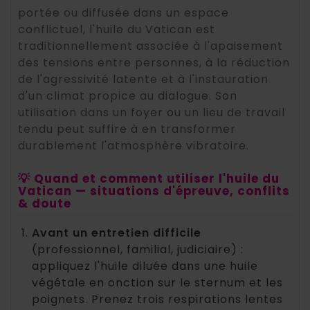
portée ou diffusée dans un espace
conflictuel, l'huile du Vatican est
traditionnellement associée à l'apaisement
des tensions entre personnes, à la réduction
de l'agressivité latente et à l'instauration
d'un climat propice au dialogue. Son
utilisation dans un foyer ou un lieu de travail
tendu peut suffire à en transformer
durablement l'atmosphère vibratoire.
💡 Quand et comment utiliser l'huile du
Vatican — situations d'épreuve, conflits
& doute
Avant un entretien difficile
(professionnel, familial, judiciaire) :
appliquez l'huile diluée dans une huile
végétale en onction sur le sternum et les
poignets. Prenez trois respirations lentes