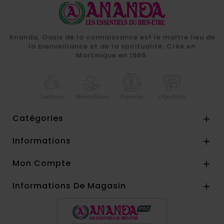
Ananda, Oasis de la connaissance est le maître lieu de
la bienveillance et de la spiritualité. Créé en
Martinique en 1986.
Catégories

Informations

Mon Compte

Informations De Magasin
