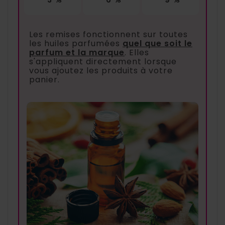
Les remises fonctionnent sur toutes
les huiles parfumées
quel que soit le
parfum et la marque
. Elles
s'appliquent directement lorsque
vous ajoutez les produits à votre
panier.