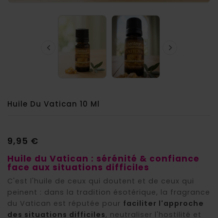


Huile Du Vatican 10 Ml
9,95 €
Huile du Vatican : sérénité & confiance
face aux situations difficiles
C'est l'huile de ceux qui doutent et de ceux qui
peinent : dans la tradition ésotérique, la fragrance
du Vatican est réputée pour
faciliter l'approche
des situations difficiles
, neutraliser l'hostilité et