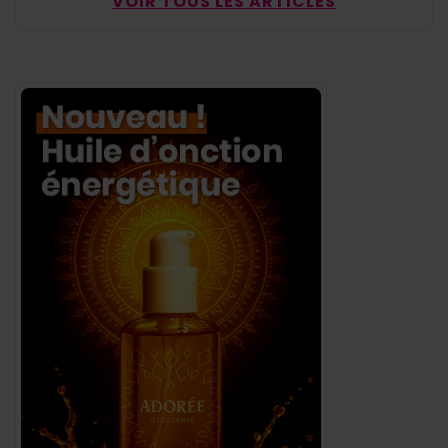
VOIR TOUS LES ARTICLES