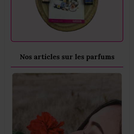
Nos articles sur les parfums