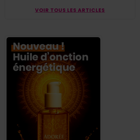
VOIR TOUS LES ARTICLES