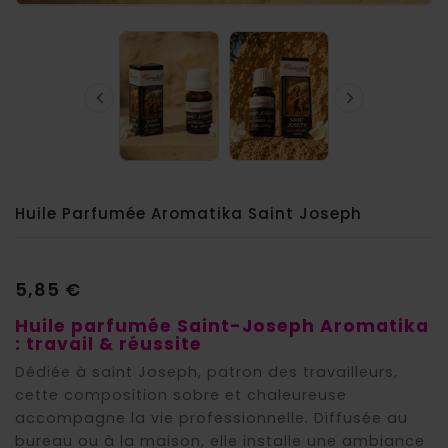


Huile Parfumée Aromatika Saint Joseph
5,85 €
Huile parfumée Saint-Joseph Aromatika
: travail & réussite
Dédiée à saint Joseph, patron des travailleurs,
cette composition sobre et chaleureuse
accompagne la vie professionnelle. Diffusée au
bureau ou à la maison, elle installe une ambiance