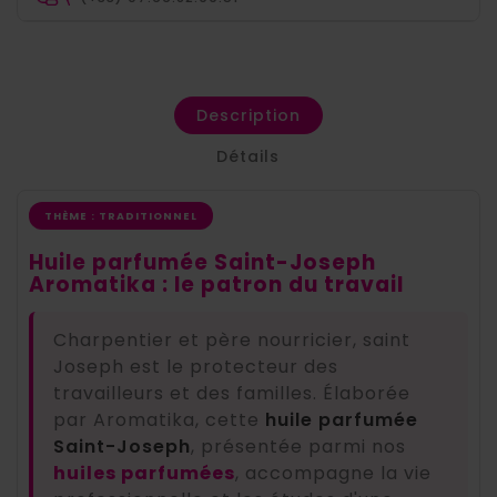
Description
Détails
THÈME : TRADITIONNEL
Huile parfumée Saint-Joseph
Aromatika : le patron du travail
Charpentier et père nourricier, saint
Joseph est le protecteur des
travailleurs et des familles. Élaborée
par Aromatika, cette
huile parfumée
Saint-Joseph
, présentée parmi nos
huiles parfumées
, accompagne la vie