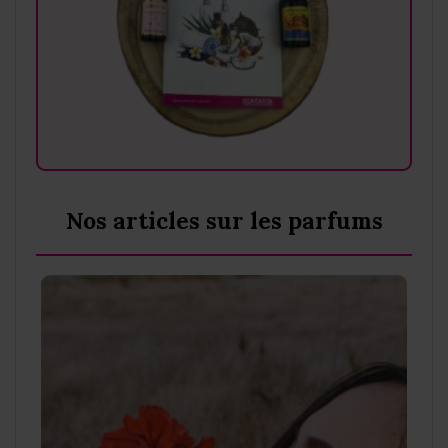
Nos articles sur les parfums