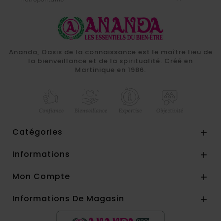
Ananda, Oasis de la connaissance est le maître lieu de
la bienveillance et de la spiritualité. Créé en
Martinique en 1986.
Catégories

Informations

Mon Compte

Informations De Magasin
