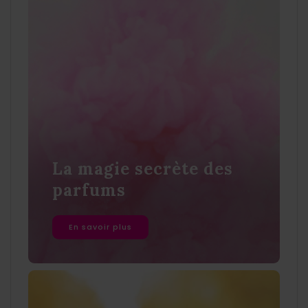
La magie secrète des
parfums
En savoir plus