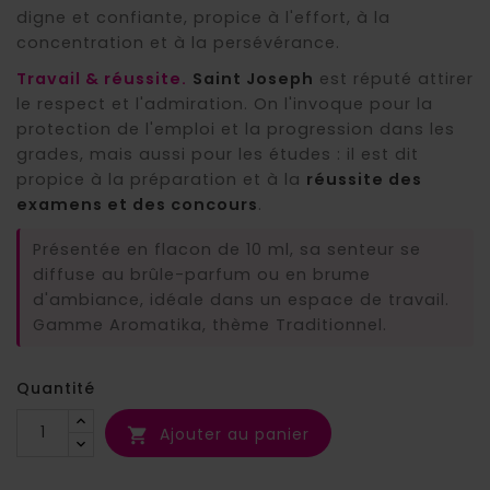
digne et confiante, propice à l'effort, à la
concentration et à la persévérance.
Travail & réussite.
Saint Joseph
est réputé attirer
le respect et l'admiration. On l'invoque pour la
protection de l'emploi et la progression dans les
grades, mais aussi pour les études : il est dit
propice à la préparation et à la
réussite des
examens et des concours
.
Présentée en flacon de 10 ml, sa senteur se
diffuse au brûle-parfum ou en brume
d'ambiance, idéale dans un espace de travail.
Gamme Aromatika, thème Traditionnel.
Quantité
Ajouter au panier
