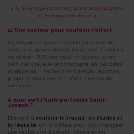
« À l'ouvrage constant, saint Joseph prête
sa main protectrice. »
📈 Une senteur pour soutenir l'effort
Sa fragrance posée installe un climat de
sérieux et de confiance, idéal pour travailler
ou réviser. Diffusée dans un bureau ou un
coin d'étude, elle accompagne les périodes
exigeantes — recherche d'emploi, examen,
projet professionnel — d'une énergie de
constance.
À quoi sert l'huile parfumée Saint-
Joseph ?
Elle sert à
soutenir le travail, les études et
la réussite
. On la diffuse pour accompagner
une recherche d'emploi, préparer un