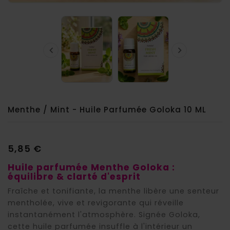


Menthe / Mint - Huile Parfumée Goloka 10 ML
5,85 €
Huile parfumée Menthe Goloka :
équilibre & clarté d'esprit
Fraîche et tonifiante, la menthe libère une senteur
mentholée, vive et revigorante qui réveille
instantanément l'atmosphère. Signée Goloka,
cette huile parfumée insuffle à l'intérieur un