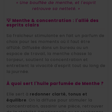
« Une bouffée de menthe, et l'esprit
retrouve sa netteté. »
💡 Menthe & concentration : l'allié des
esprits clairs
Sa fraîcheur stimulante en fait un parfum de
choix pour les moments où il faut être
affûté. Diffusée dans un bureau ou un
espace de travail, la menthe chasse la
torpeur, soutient la concentration et
entretient la vivacité d'esprit tout au long de
la journée.
À quoi sert l'huile parfumée de Menthe ?
Elle sert à
redonner clarté, tonus et
équilibre
. On la diffuse pour stimuler la
concentration, assainir une pièce, retrouver