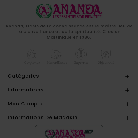
Ananda, Oasis de la connaissance est le maître lieu de
la bienveillance et de la spiritualité. Créé en
Martinique en 1986.
Catégories

Informations

Mon Compte

Informations De Magasin
