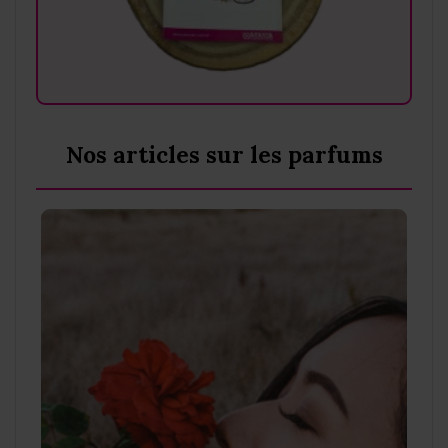
Nos articles sur les parfums