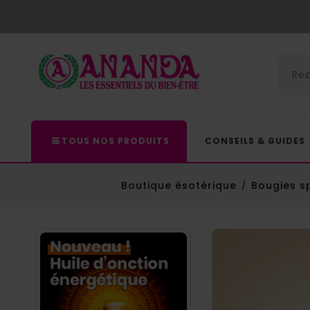
TOUS NOS PRODUITS
CONSEILS & GUIDES
Boutique ésotérique
Bougies sp