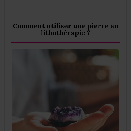
Comment utiliser une pierre en
lithothérapie ?