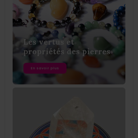
Les vertus et
propriétés des pierres
En savoir plus