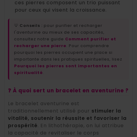
ces pierres composent un trio puissant
pour ceux qui visent la croissance.
💡
Conseils :
pour purifier et recharger
l'aventurine au mieux de ses capacités,
consultez notre guide
Comment purifier et
recharger une pierre
. Pour comprendre
pourquoi les pierres occupent une place si
importante dans les pratiques spirituelles, lisez
Pourquoi les pierres sont importantes en
spiritualité
.
❓ À quoi sert un bracelet en aventurine ?
Le bracelet aventurine est
traditionnellement utilisé pour
stimuler la
vitalité, soutenir la réussite et favoriser la
prospérité
. En lithothérapie, on lui attribue
la capacité de revitaliser le corps