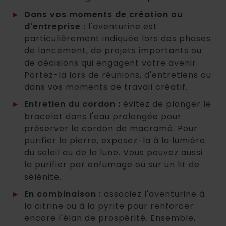
▸
Dans vos moments de création ou
d'entreprise :
l'aventurine est
particulièrement indiquée lors des phases
de lancement, de projets importants ou
de décisions qui engagent votre avenir.
Portez-la lors de réunions, d'entretiens ou
dans vos moments de travail créatif.
▸
Entretien du cordon :
évitez de plonger le
bracelet dans l'eau prolongée pour
préserver le cordon de macramé. Pour
purifier la pierre, exposez-la à la lumière
du soleil ou de la lune. Vous pouvez aussi
la purifier par enfumage ou sur un lit de
sélénite.
▸
En combinaison :
associez l'aventurine à
la citrine ou à la pyrite pour renforcer
encore l'élan de prospérité. Ensemble,