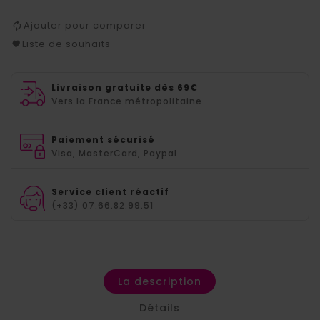
Ajouter pour comparer
Liste de souhaits
Livraison gratuite dès 69€
Vers la France métropolitaine
Paiement sécurisé
Visa, MasterCard, Paypal
Service client réactif
(+33) 07.66.82.99.51
La description
Détails