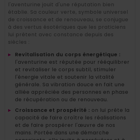
l'aventurine jouit d'une réputation bien
établie. Sa couleur verte, symbole universel
de croissance et de renouveau, se conjugue
à des vertus ésotériques que les praticiens
lui prêtent avec constance depuis des
siècles :
▸
Revitalisation du corps énergétique :
l'aventurine est réputée pour rééquilibrer
et revitaliser le corps subtil, stimuler
l'énergie vitale et soutenir la vitalité
générale. Sa vibration douce en fait une
alliée appréciée des personnes en phase
de récupération ou de renouveau.
▸
Croissance et prospérité :
on lui prête la
capacité de faire croître les réalisations
et de faire prospérer l'œuvre de nos
mains. Portée dans une démarche