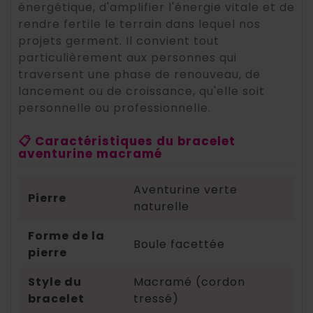
énergétique, d'amplifier l'énergie vitale et de
rendre fertile le terrain dans lequel nos
projets germent. Il convient tout
particulièrement aux personnes qui
traversent une phase de renouveau, de
lancement ou de croissance, qu'elle soit
personnelle ou professionnelle.
📋 Caractéristiques du bracelet
aventurine macramé
Aventurine verte
Pierre
naturelle
Forme de la
Boule facettée
pierre
Style du
Macramé (cordon
bracelet
tressé)