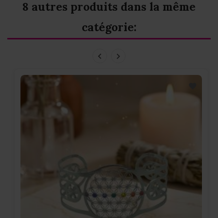
8 autres produits dans la même
catégorie: