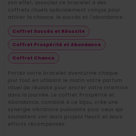
son effet, associez ce bracelet à des
coffrets rituels spécialement conçus pour
attirer la chance, le succès et l'abondance :
Coffret Succès et Réussite
Coffret Prospérité et Abondance
Coffret Chance
Portez votre bracelet aventurine chaque
jour tout en utilisant le matin votre parfum
rituel de réussite pour ancrer votre intention
dans la journée. Le coffret Prospérité et
Abondance, combiné à ce bijou, crée une
synergie vibratoire puissante pour ceux qui
souhaitent voir leurs projets fleurir et leurs
efforts récompensés.