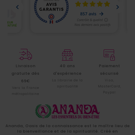
Livraison
40 ans
Paiement
gratuite dès
d'expérience
sécurisé
La librairie de la
Visa,
69€
spiritualité
MasterCard,
Vers la France
Paypal
métropolitaine
Ananda, Oasis de la connaissance est le maître lieu de
la bienveillance et de la spiritualité. Créé en