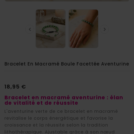


Bracelet En Macramé Boule Facettée Aventurine
18,95 €
Bracelet en macramé aventurine : élan
de vitalité et de réussite
L'aventurine verte de ce bracelet en macramé
revitalise le corps énergétique et favorise la
croissance et la réussite selon la tradition
lithothérapique. Ajustable grâce à son nœud