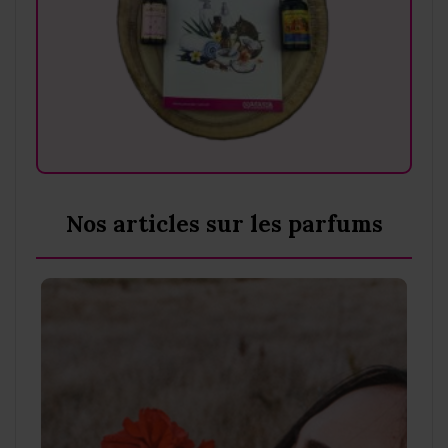
Nos articles sur les parfums