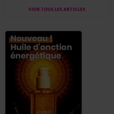
VOIR TOUS LES ARTICLES