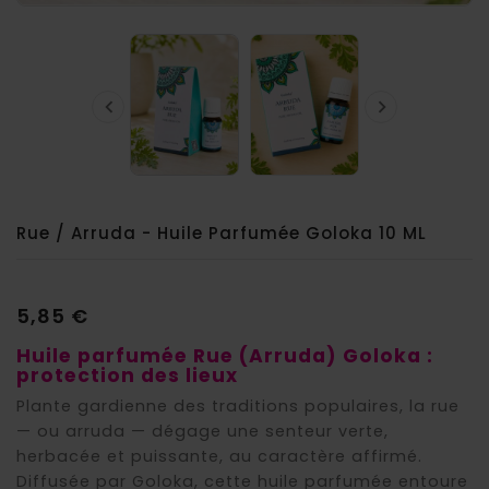


Rue / Arruda - Huile Parfumée Goloka 10 ML
5,85 €
Huile parfumée Rue (Arruda) Goloka :
protection des lieux
Plante gardienne des traditions populaires, la rue
— ou arruda — dégage une senteur verte,
herbacée et puissante, au caractère affirmé.
Diffusée par Goloka, cette huile parfumée entoure