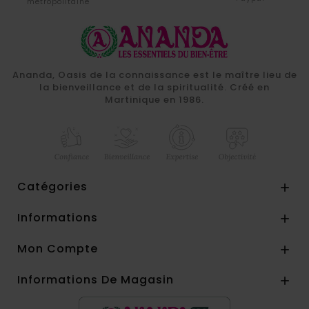
métropolitaine
Ananda, Oasis de la connaissance est le maître lieu de
la bienveillance et de la spiritualité. Créé en
Martinique en 1986.
Catégories

Informations

Mon Compte

Informations De Magasin
