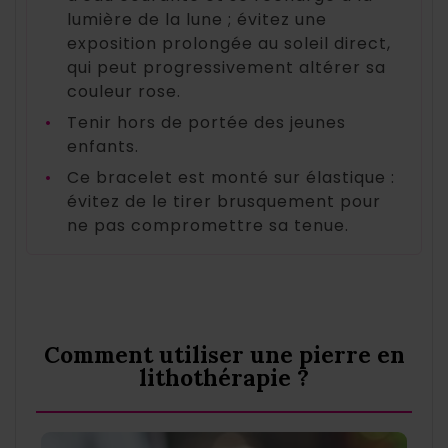
lumière de la lune ; évitez une
exposition prolongée au soleil direct,
qui peut progressivement altérer sa
couleur rose.
•
Tenir hors de portée des jeunes
enfants.
•
Ce bracelet est monté sur élastique :
évitez de le tirer brusquement pour
ne pas compromettre sa tenue.
Comment utiliser une pierre en
lithothérapie ?