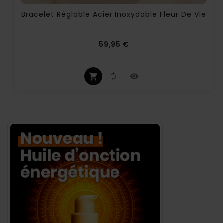
Bracelet Réglable Acier Inoxydable Fleur De Vie
Prix
59,95 €