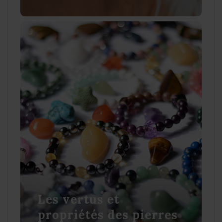
Les vertus et
propriétés des pierres