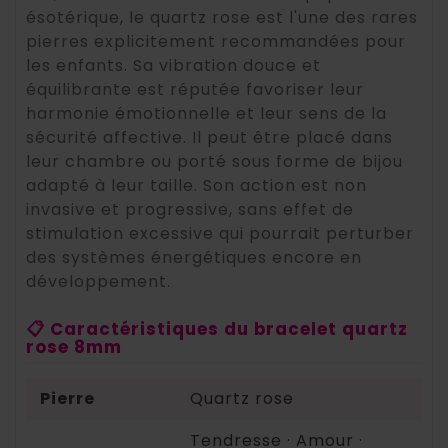
ésotérique, le quartz rose est l'une des rares
pierres explicitement recommandées pour
les enfants. Sa vibration douce et
équilibrante est réputée favoriser leur
harmonie émotionnelle et leur sens de la
sécurité affective. Il peut être placé dans
leur chambre ou porté sous forme de bijou
adapté à leur taille. Son action est non
invasive et progressive, sans effet de
stimulation excessive qui pourrait perturber
des systèmes énergétiques encore en
développement.
📋 Caractéristiques du bracelet quartz
rose 8mm
Pierre
Quartz rose
Tendresse · Amour ·