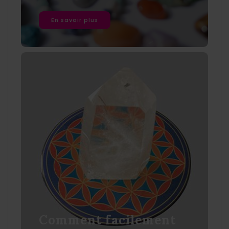
En savoir plus
Comment facilement