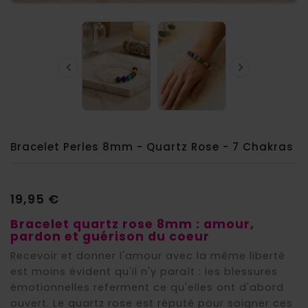


Bracelet Perles 8mm - Quartz Rose - 7 Chakras
19,95 €
Bracelet quartz rose 8mm : amour,
pardon et guérison du coeur
Recevoir et donner l'amour avec la même liberté
est moins évident qu'il n'y paraît : les blessures
émotionnelles referment ce qu'elles ont d'abord
ouvert. Le quartz rose est réputé pour soigner ces