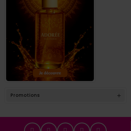
Promotions
