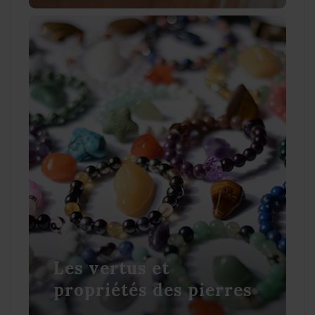
Les vertus et
propriétés des pierres