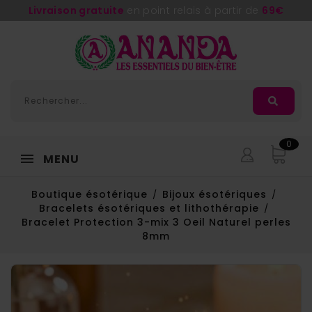
0
MENU
Boutique ésotérique
Bijoux ésotériques
Bracelets ésotériques et lithothérapie
Bracelet Protection 3-mix 3 Oeil Naturel perles
8mm