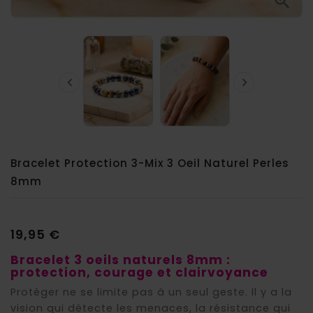



Bracelet Protection 3-Mix 3 Oeil Naturel Perles
8mm
19,95 €
Bracelet 3 oeils naturels 8mm :
protection, courage et clairvoyance
Protéger ne se limite pas à un seul geste. Il y a la
vision qui détecte les menaces, la résistance qui