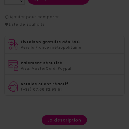
Ajouter pour comparer
Liste de souhaits
Livraison gratuite dès 69€
Vers la France métropolitaine
Paiement sécurisé
Visa, MasterCard, Paypal
Service client réactif
(+33) 07.66.82.99.51
La description