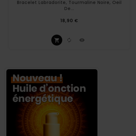
Bracelet Labradorite, Tourmaline Noire, Oeil
De...
Prix
18,90 €