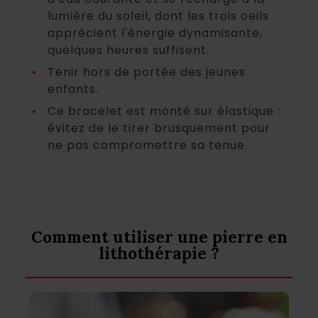
lumière du soleil, dont les trois oeils
apprécient l'énergie dynamisante,
quelques heures suffisent.
•
Tenir hors de portée des jeunes
enfants.
•
Ce bracelet est monté sur élastique :
évitez de le tirer brusquement pour
ne pas compromettre sa tenue.
Comment utiliser une pierre en
lithothérapie ?