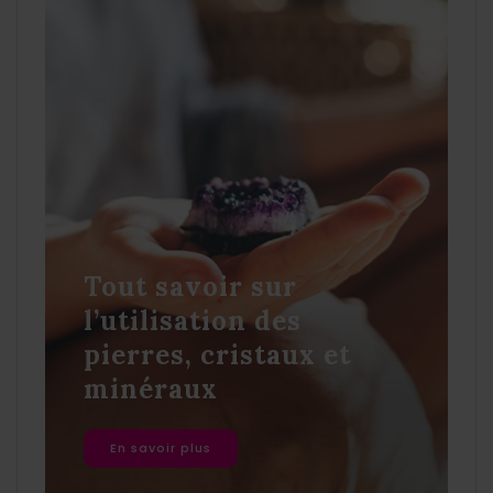
Tout savoir sur
l’utilisation des
pierres, cristaux et
minéraux
En savoir plus