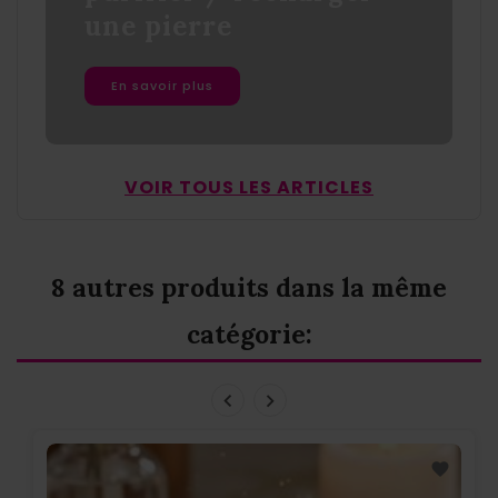
une pierre
En savoir plus
VOIR TOUS LES ARTICLES
8 autres produits dans la même
catégorie: