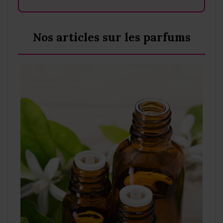
Nos articles sur les parfums