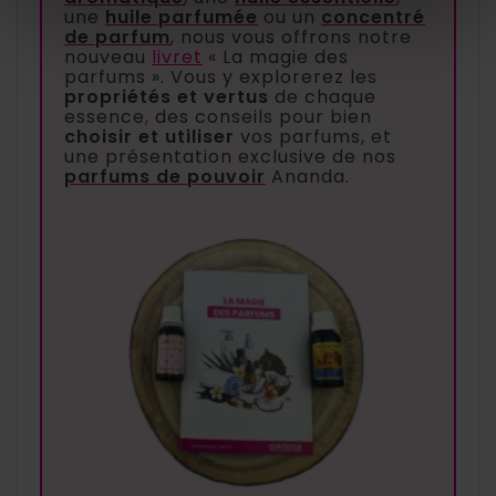
une
huile parfumée
ou un
concentré
de parfum
, nous vous offrons notre
nouveau
livret
« La magie des
parfums ». Vous y explorerez les
propriétés et vertus
de chaque
essence, des conseils pour bien
choisir et utiliser
vos parfums, et
une présentation exclusive de nos
parfums de pouvoir
Ananda.