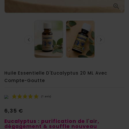



Huile Essentielle D'Eucalyptus 20 ML Avec
Compte-Goutte
6,35 €
Eucalyptus : purification de l'air,
dégagement & souffle nouveau