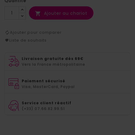
Quantité
Ajouter au chariot

Ajouter pour comparer
Liste de souhaits
Livraison gratuite dès 69€
Vers la France métropolitaine
Paiement sécurisé
Visa, MasterCard, Paypal
Service client réactif
(+33) 07.66.82.99.51