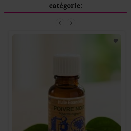
catégorie: