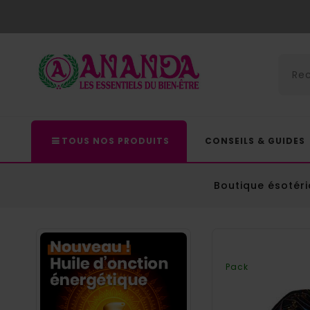
TOUS NOS PRODUITS
CONSEILS & GUIDES
Boutique ésotér
Pack