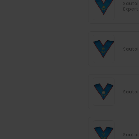
Sautoi
Expert
Sautoi
Sautoi
Sautoi