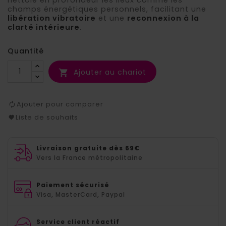
champs énergétiques personnels, facilitant une
libération vibratoire
et une
reconnexion à la
clarté intérieure
.
Quantité
Ajouter au chariot

Ajouter pour comparer
Liste de souhaits
Livraison gratuite dès 69€
Vers la France métropolitaine
Paiement sécurisé
Visa, MasterCard, Paypal
Service client réactif