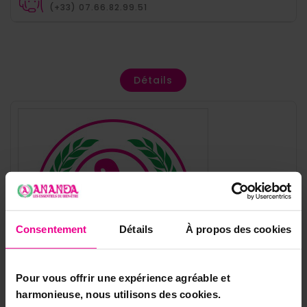
(+33) 07.66.82.99.51
Détails
Consentement
Détails
À propos des cookies
Pour vous offrir une expérience agréable et
harmonieuse, nous utilisons des cookies.