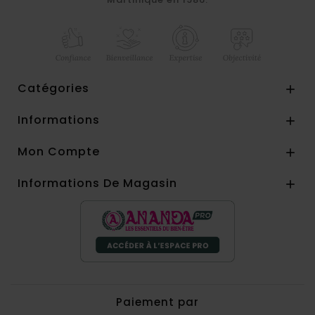
Catégories

Informations

Mon Compte

Informations De Magasin

Paiement par