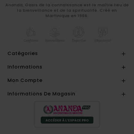
Ananda, Oasis de la connaissance est le maître lieu de
la bienveillance et de la spiritualité. Créé en
Martinique en 1986.
Catégories

Informations

Mon Compte

Informations De Magasin
