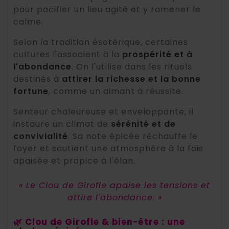
pour pacifier un lieu agité et y ramener le
calme.
Selon la tradition ésotérique, certaines
cultures l'associent à la
prospérité et à
l'abondance
. On l'utilise dans les rituels
destinés à
attirer la richesse et la bonne
fortune
, comme un aimant à réussite.
Senteur chaleureuse et enveloppante, il
instaure un climat de
sérénité et de
convivialité
. Sa note épicée réchauffe le
foyer et soutient une atmosphère à la fois
apaisée et propice à l'élan.
« Le Clou de Girofle apaise les tensions et
attire l'abondance. »
🌿 Clou de Girofle & bien-être : une