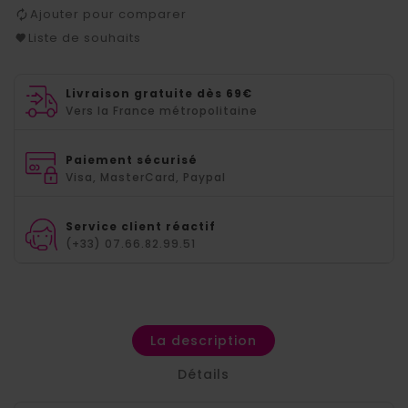
Ajouter pour comparer
Liste de souhaits
Livraison gratuite dès 69€
Vers la France métropolitaine
Paiement sécurisé
Visa, MasterCard, Paypal
Service client réactif
(+33) 07.66.82.99.51
La description
Détails