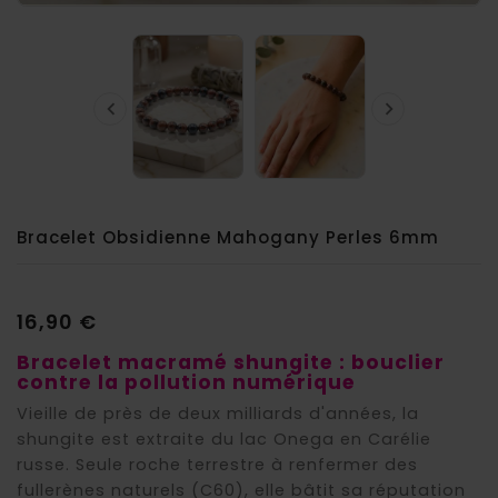


Bracelet Obsidienne Mahogany Perles 6mm
16,90 €
Bracelet macramé shungite : bouclier
contre la pollution numérique
Vieille de près de deux milliards d'années, la
shungite est extraite du lac Onega en Carélie
russe. Seule roche terrestre à renfermer des
fullerènes naturels (C60), elle bâtit sa réputation