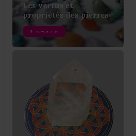
Les vertus et
propriétés des pierres
En savoir plus