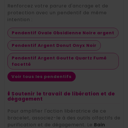
Renforcez votre parure d'ancrage et de
protection avec un pendentif de même
intention :
Pendentif Ovale Obsidienne Noire argent
Pendentif Argent Donut Onyx Noir
Pendentif Argent Goutte Quartz Fumé
facetté
Voir tous les pendentifs
🕯️ Soutenir le travail de libération et de
dégagement
Pour amplifier l'action libératrice de ce
bracelet, associez-le à des outils olfactifs de
purification et de dégagement. Le
Bain