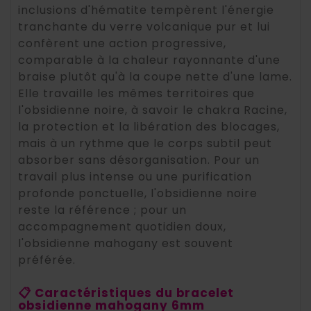
inclusions d'hématite tempèrent l'énergie
tranchante du verre volcanique pur et lui
confèrent une action progressive,
comparable à la chaleur rayonnante d'une
braise plutôt qu'à la coupe nette d'une lame.
Elle travaille les mêmes territoires que
l'obsidienne noire, à savoir le chakra Racine,
la protection et la libération des blocages,
mais à un rythme que le corps subtil peut
absorber sans désorganisation. Pour un
travail plus intense ou une purification
profonde ponctuelle, l'obsidienne noire
reste la référence ; pour un
accompagnement quotidien doux,
l'obsidienne mahogany est souvent
préférée.
📋 Caractéristiques du bracelet
obsidienne mahogany 6mm