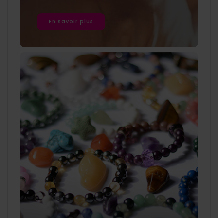
En savoir plus