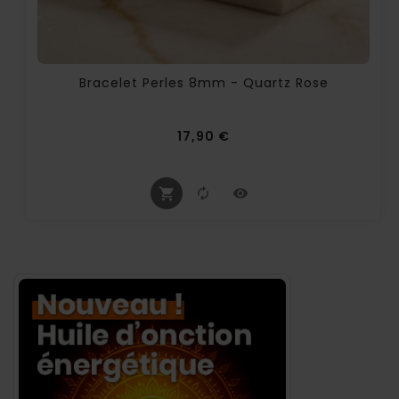
Bracelet Perles 8mm - Quartz Rose
Prix
17,90 €