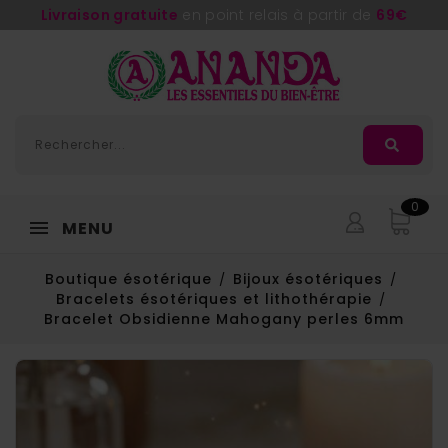
0
MENU
Boutique ésotérique
Bijoux ésotériques
Bracelets ésotériques et lithothérapie
Bracelet Obsidienne Mahogany perles 6mm