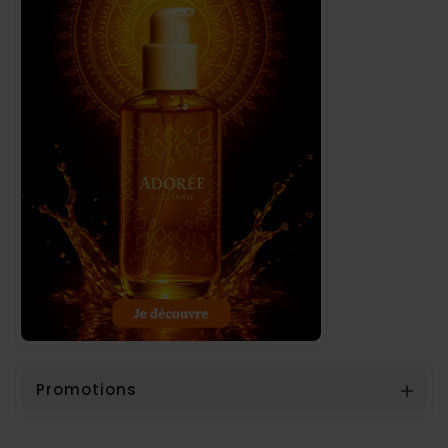
Promotions
