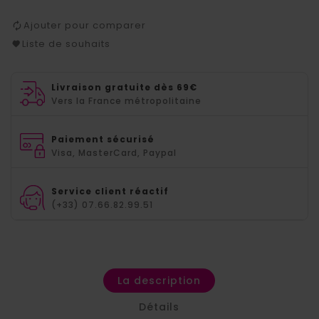
Ajouter pour comparer
Liste de souhaits
Livraison gratuite dès 69€
Vers la France métropolitaine
Paiement sécurisé
Visa, MasterCard, Paypal
Service client réactif
(+33) 07.66.82.99.51
La description
Détails