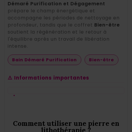
Démaré Purification et Dégagement
prépare le champ énergétique et
accompagne les périodes de nettoyage en
profondeur, tandis que le coffret
Bien-être
soutient la régénération et le retour à
l'équilibre après un travail de libération
intense.
Bain Démaré Purification
Bien-être
⚠️ Informations importantes
•
Comment utiliser une pierre en
lithothérapie ?