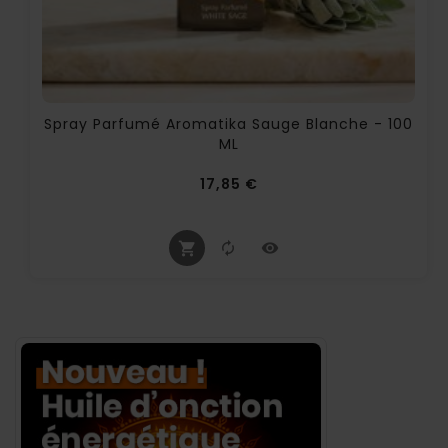
Spray Parfumé Aromatika Sauge Blanche - 100
ML
Prix
17,85 €