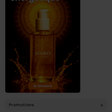
Promotions
