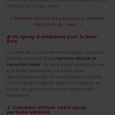
méditation ou au repos.
« Sérénité apaise les passions et ramène
l'équilibre du cœur. »
🌿 Un spray d'ambiance pour le bien-
être
Au-delà de sa portée symbolique, ce spray
habille l'espace d'une
senteur douce et
réconfortante
. Sa note enveloppante crée
une bulle apaisante, parfaite pour
décompresser après une journée chargée.
Une fragrance idéale pour la chambre, le
salon, un coin lecture ou un espace de
relaxation.
💧 Comment utiliser votre spray
parfumé Sérénité