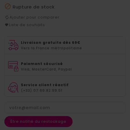

Rupture de stock
Ajouter pour comparer
Liste de souhaits
Livraison gratuite dès 69€
Vers la France métropolitaine
Paiement sécurisé
Visa, MasterCard, Paypal
Service client réactif
(+33) 07.66.82.99.51
Être notifié du restockage