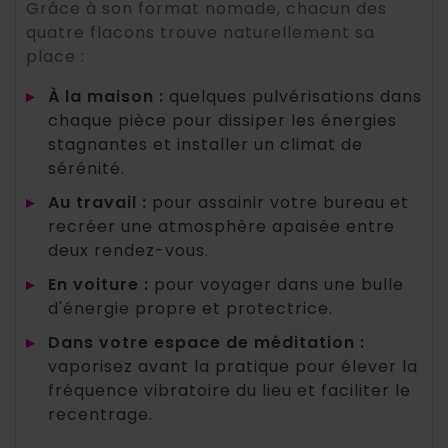
Grâce à son format nomade, chacun des
quatre flacons trouve naturellement sa
place :
▸
À la maison :
quelques pulvérisations dans
chaque pièce pour dissiper les énergies
stagnantes et installer un climat de
sérénité.
▸
Au travail :
pour assainir votre bureau et
recréer une atmosphère apaisée entre
deux rendez-vous.
▸
En voiture :
pour voyager dans une bulle
d'énergie propre et protectrice.
▸
Dans votre espace de méditation :
vaporisez avant la pratique pour élever la
fréquence vibratoire du lieu et faciliter le
recentrage.