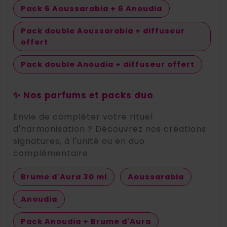
Pack 6 Aoussarabia + 6 Anoudia
Pack double Aoussarabia + diffuseur
offert
Pack double Anoudia + diffuseur offert
✨ Nos parfums et packs duo
Envie de compléter votre rituel
d'harmonisation ? Découvrez nos créations
signatures, à l'unité ou en duo
complémentaire.
Brume d'Aura 30 ml
Aoussarabia
Anoudia
Pack Anoudia + Brume d'Aura