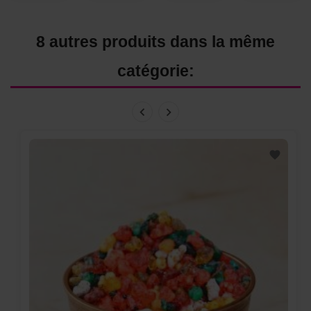
8 autres produits dans la même
catégorie: