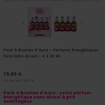


Pack 4 Brumes D’Aura – Parfums Énergétiques
Purs Sans Alcool – 4 X 30 Ml
75,80 €
Au lieu de 79,80 €
Pack 4 Brumes d'Aura : votre parfum
énergétique sans alcool à prix
avantageux