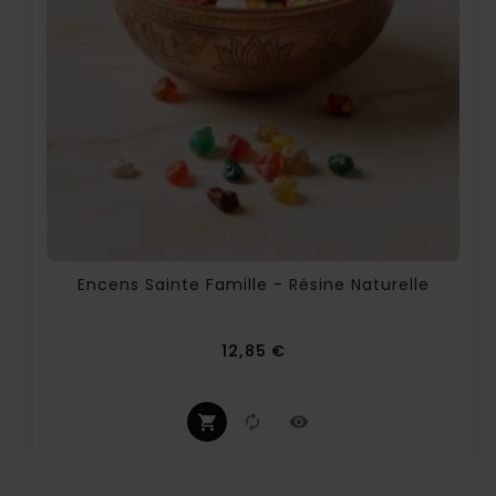
Encens Sainte Famille - Résine Naturelle
Prix
12,85 €