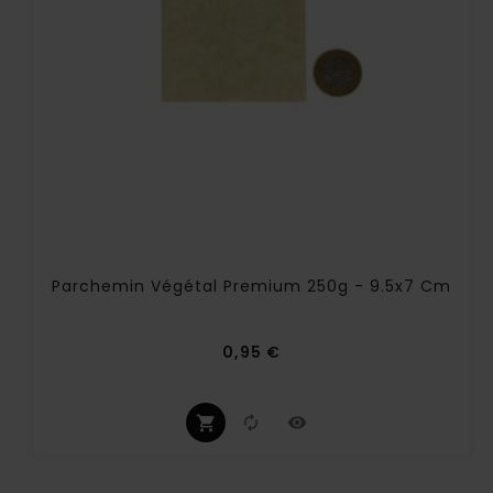
Parchemin Végétal Premium 250g - 9.5x7 Cm
Prix
0,95 €