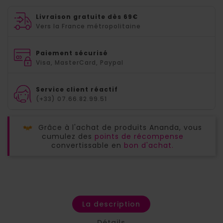
Livraison gratuite dès 69€
Vers la France métropolitaine
Paiement sécurisé
Visa, MasterCard, Paypal
Service client réactif
(+33) 07.66.82.99.51
Grâce à l'achat de produits Ananda, vous
cumulez des
points de récompense
convertissable en
bon d'achat.
La description
Détails