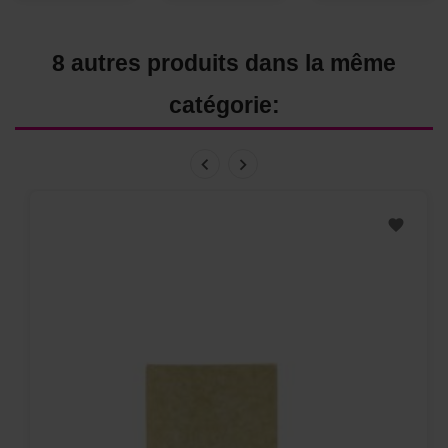
8 autres produits dans la même
catégorie: