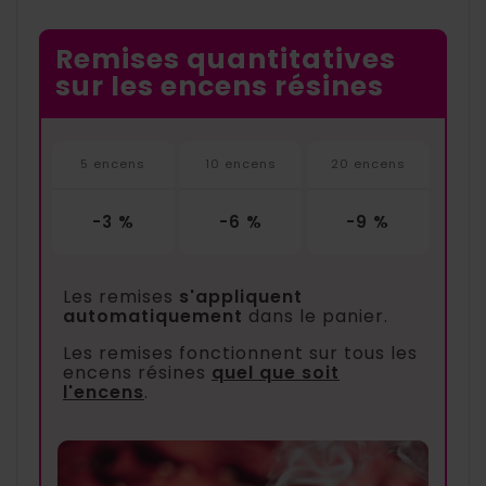
Remises quantitatives
sur les encens résines
5 encens
10 encens
20 encens
-3 %
-6 %
-9 %
Les remises
s'appliquent
automatiquement
dans le panier.
Les remises fonctionnent sur tous les
encens résines
quel que soit
l'encens
.