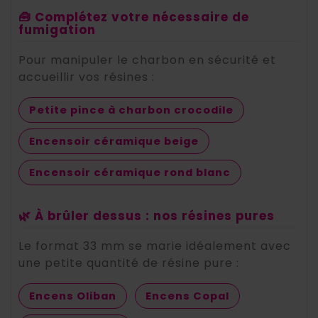
🧰 Complétez votre nécessaire de
fumigation
Pour manipuler le charbon en sécurité et
accueillir vos résines :
Petite pince à charbon crocodile
Encensoir céramique beige
Encensoir céramique rond blanc
🌿 À brûler dessus : nos résines pures
Le format 33 mm se marie idéalement avec
une petite quantité de résine pure :
Encens Oliban
Encens Copal