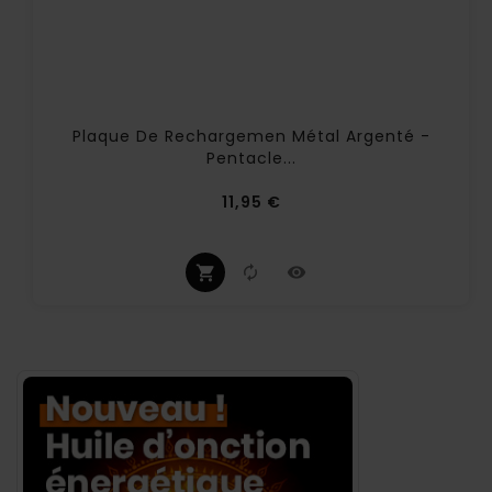
Plaque De Rechargemen Métal Argenté -
Pentacle...
Prix
11,95 €