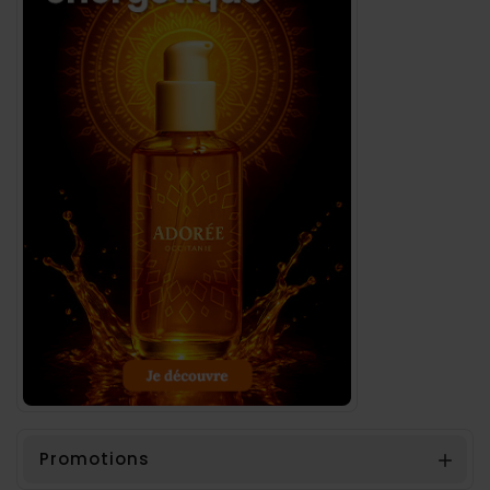
Promotions
