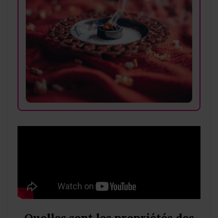
Quelles sont les propriétés des