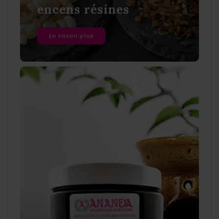
encens résines
En savoir plus