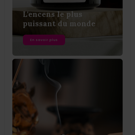
L'encens le plus
puissant du monde
En savoir plus