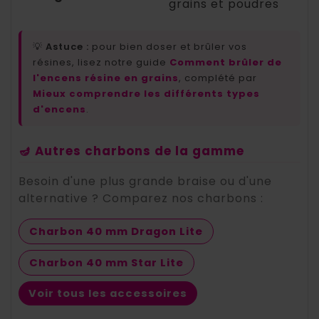
grains et poudres
💡
Astuce :
pour bien doser et brûler vos
résines, lisez notre guide
Comment brûler de
l'encens résine en grains
, complété par
Mieux comprendre les différents types
d'encens
.
🪔 Autres charbons de la gamme
Besoin d'une plus grande braise ou d'une
alternative ? Comparez nos charbons :
Charbon 40 mm Dragon Lite
Charbon 40 mm Star Lite
Voir tous les accessoires