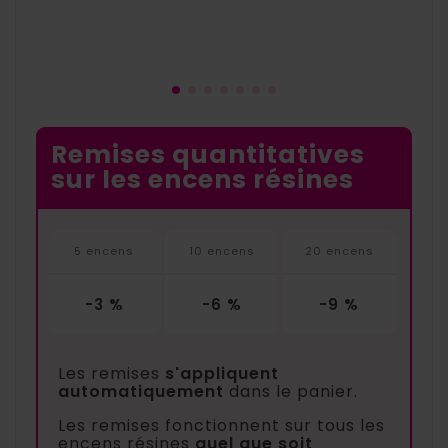
Remises quantitatives
sur les encens résines
5 encens
10 encens
20 encens
-3 %
-6 %
-9 %
Les remises
s'appliquent
automatiquement
dans le panier.
Les remises fonctionnent sur tous les
encens résines
quel que soit