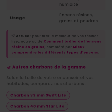
humidité
Encens résines,
Usage
grains et poudres
💡
Astuce :
pour tirer le meilleur de vos résines,
lisez notre guide
Comment brûler de l'encens
résine en grains
, complété par
Mieux
comprendre les différents types d'encens
.
🪔 Autres charbons de la gamme
Selon la taille de votre encensoir et vos
habitudes, comparez nos charbons :
Charbon 33 mm Swift Lite
Charbon 40 mm Star Lite