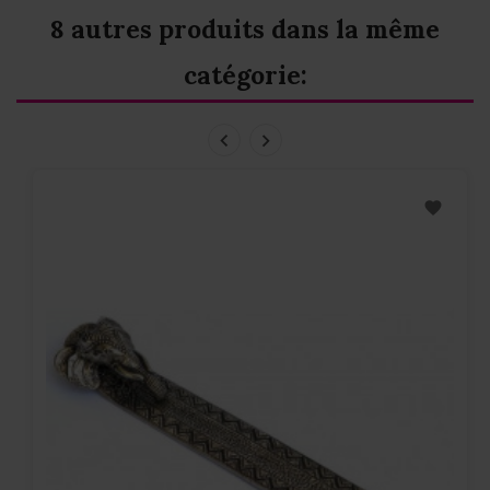
8 autres produits dans la même
catégorie: