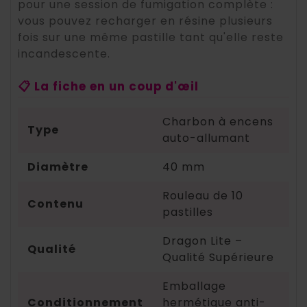
pour une session de fumigation complète :
vous pouvez recharger en résine plusieurs
fois sur une même pastille tant qu'elle reste
incandescente.
📋 La fiche en un coup d'œil
Charbon à encens
Type
auto-allumant
Diamètre
40 mm
Rouleau de 10
Contenu
pastilles
Dragon Lite –
Qualité
Qualité Supérieure
Emballage
Conditionnement
hermétique anti-