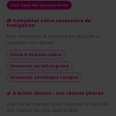
Voir tous les accessoires
🧰 Complétez votre nécessaire de
fumigation
Pour manipuler le charbon en sécurité et
accueillir vos résines :
Pince à charbon sabre
Encensoir en laiton grand
Encensoir céramique conique
🌿 À brûler dessus : nos résines phares
Une fois le charbon prêt, déposez-y l'une de
nos résines les plus appréciées :