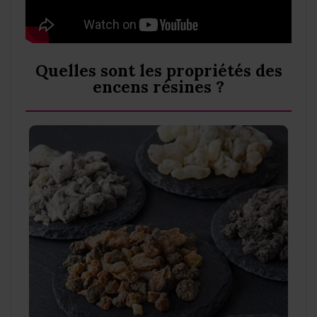
Quelles sont les propriétés des
encens résines ?