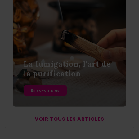
La fumigation, l'art de
la purification
En savoir plus
VOIR TOUS LES ARTICLES