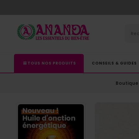
TOUS NOS PRODUITS
CONSEILS & GUIDES
Boutique