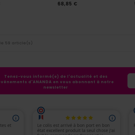
Prix
Prix
€
68,85 €
e 59 article(s)
Tenez-vous informé(e) de l'actualité et des
événements d'ANANDA en vous abonnant à notre
newsletter