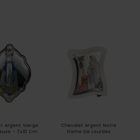
t Argent Vierge
Chevalet Argent Notre
euse - 7x10 Cm
Dame De Lourdes