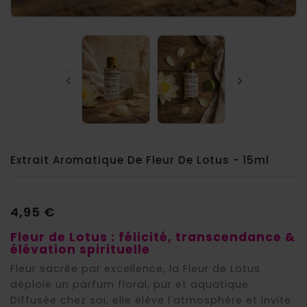



Extrait Aromatique De Fleur De Lotus - 15ml
4,95 €
Fleur de Lotus : félicité, transcendance &
élévation spirituelle
Fleur sacrée par excellence, la Fleur de Lotus
déploie un parfum floral, pur et aquatique.
Diffusée chez soi, elle élève l'atmosphère et invite