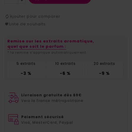
Ajouter pour comparer
Liste de souhaits
Remise sur les extraits aromatique,
quel que soit le parfum :
* la remise s'applique automatiquement
5 extraits
10 extraits
20 extraits
-3 %
-6 %
-9 %
Livraison gratuite dès 69€
Vers la France métropolitaine
Paiement sécurisé
Visa, MasterCard, Paypal