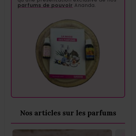
parfums de pouvoir
Ananda.
Nos articles sur les parfums