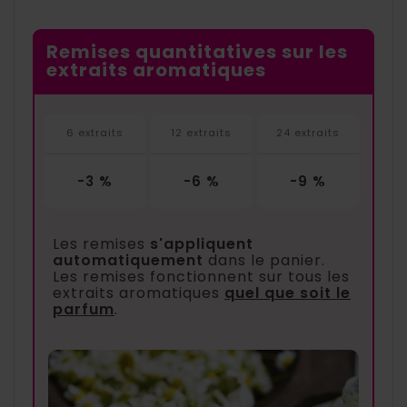
Remises quantitatives sur les
extraits aromatiques
6 extraits
12 extraits
24 extraits
-3 %
-6 %
-9 %
Les remises
s'appliquent
automatiquement
dans le panier.
Les remises fonctionnent sur tous les
extraits aromatiques
quel que soit le
parfum
.