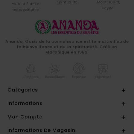
spiritualité
MasterCard,
Vers la France
Paypal
métropolitaine
Ananda, Oasis de la connaissance est le maître lieu de
la bienveillance et de la spiritualité. Créé en
Martinique en 1986.
Catégories

Informations

Mon Compte

Informations De Magasin
