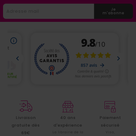
Je
m'abonne
Livraison
40 ans
Paiement
gratuite dès
d'expérience
sécurisé
La librairie de la
Visa,
69€