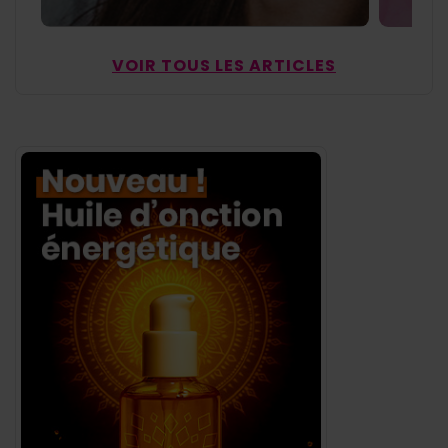
VOIR TOUS LES ARTICLES