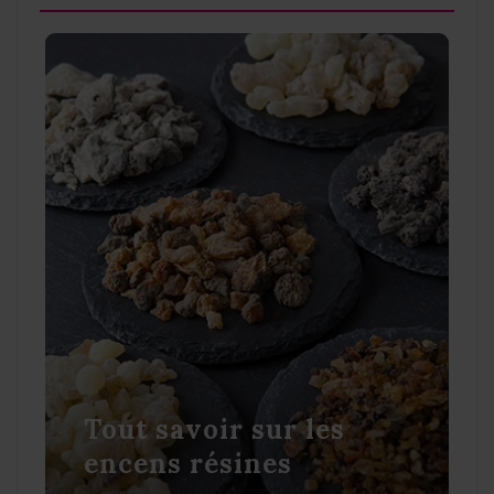
Tout savoir sur les
encens résines