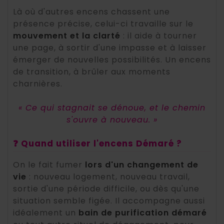
Là où d'autres encens chassent une
présence précise, celui-ci travaille sur le
mouvement et la clarté
: il aide à tourner
une page, à sortir d'une impasse et à laisser
émerger de nouvelles possibilités. Un encens
de transition, à brûler aux moments
charnières.
« Ce qui stagnait se dénoue, et le chemin
s'ouvre à nouveau. »
❓ Quand utiliser l'encens Démaré ?
On le fait fumer
lors d'un changement de
vie
: nouveau logement, nouveau travail,
sortie d'une période difficile, ou dès qu'une
situation semble figée. Il accompagne aussi
idéalement un
bain de purification démaré