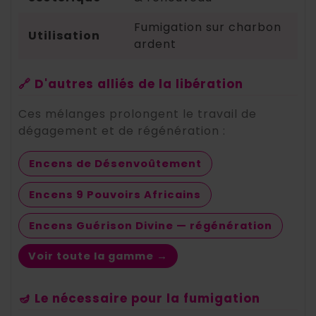
Fumigation sur charbon
Utilisation
ardent
🔗 D'autres alliés de la libération
Ces mélanges prolongent le travail de
dégagement et de régénération :
Encens de Désenvoûtement
Encens 9 Pouvoirs Africains
Encens Guérison Divine — régénération
Voir toute la gamme →
🪔 Le nécessaire pour la fumigation