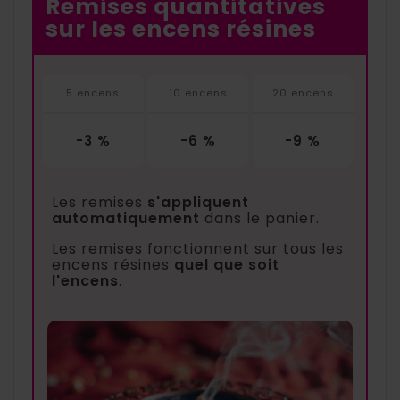
Remises quantitatives
sur les encens résines
5 encens
10 encens
20 encens
-3 %
-6 %
-9 %
Les remises
s'appliquent
automatiquement
dans le panier.
Les remises fonctionnent sur tous les
encens résines
quel que soit
l'encens
.