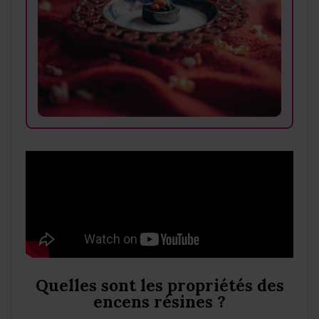
Quelles sont les propriétés des
encens résines ?