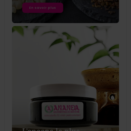
En savoir plus