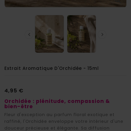



Extrait Aromatique D'Orchidée - 15ml
4,95 €
Orchidée : plénitude, compassion &
bien-être
Fleur d'exception au parfum floral exotique et
raffiné, l'Orchidée enveloppe votre intérieur d'une
douceur précieuse et élégante. Sa diffusion