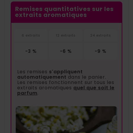
Remises quantitatives sur les
extraits aromatiques
6 extraits
12 extraits
24 extraits
-3 %
-6 %
-9 %
Les remises
s'appliquent
automatiquement
dans le panier.
Les remises fonctionnent sur tous les
extraits aromatiques
quel que soit le
parfum
.