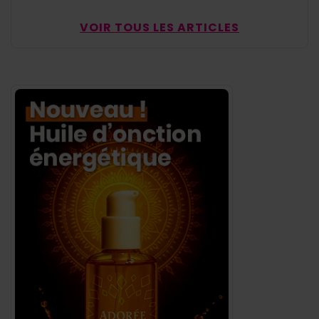
VOIR TOUS LES ARTICLES