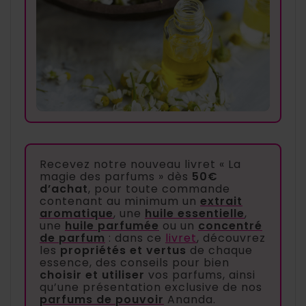
Recevez notre nouveau livret « La
magie des parfums » dès
50€
d’achat
, pour toute commande
contenant au minimum un
extrait
aromatique
, une
huile essentielle
,
une
huile parfumée
ou un
concentré
de parfum
: dans ce
livret
, découvrez
les
propriétés et vertus
de chaque
essence, des conseils pour bien
choisir et utiliser
vos parfums, ainsi
qu’une présentation exclusive de nos
parfums de pouvoir
Ananda.