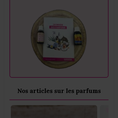
Nos articles sur les parfums