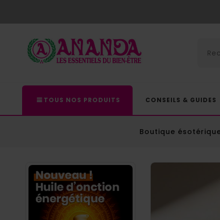
TOUS NOS PRODUITS
CONSEILS & GUIDES
Boutique ésotériqu